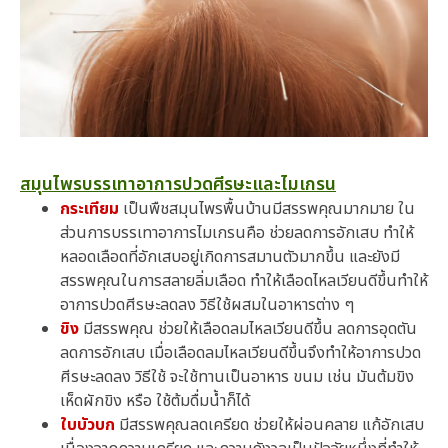
สมุนไพรบรรเทาอาการปวดศีรษะและไมเกรน
กระเทียม
เป็นพืชสมุนไพรพื้นบ้านมีสรรพคุณมากมาย ใน
ส่วนการบรรเทาอาการไมเกรนคือ ช่วยลดการอักเสบ ทำให้
หลอดเลือดที่อักเสบอยู่เกิดการสมานตัวมากขึ้น และยังมี
สรรพคุณในการสลายลิ่มเลือด ทำให้เลือดไหลเวียนดีขึ้นทำให้
อาการปวดศีรษะลดลง วิธีใช้ผสมในอาหารต่าง ๆ
ขิง
มีสรรพคุณ ช่วยให้เลือดลมไหลเวียนดีขึ้น ลดการอุดตัน
ลดการอักเสบ เมื่อเลือดลมไหลเวียนดีขึ้นจึงทำให้อาการปวด
ศีรษะลดลง วิธีใช้ จะใช้ทานเป็นอาหาร ขนม เช่น มันต้มขิง
เห็ดผักขิง หรือ ใช้ต้มดื่มน้ำก็ได้
ใบบัวบก
มีสรรพคุณลดเครียด ช่วยให้ผ่อนคลาย แก้อักเสบ