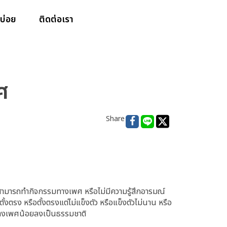
บ่อย
ติดต่อเรา
ศ
Share
สามารถทำกิจกรรมทางเพศ หรือไม่มีความรู้สึกอารมณ์
ง หรือตั้งตรงแต่ไม่แข็งตัว หรือแข็งตัวไม่นาน หรือ
พทางเพศน้อยลงเป็นธรรมชาติ