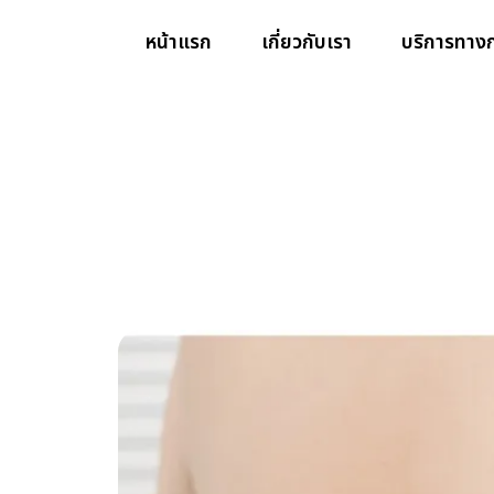
หน้าแรก
เกี่ยวกับเรา
บริการทาง