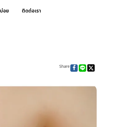
บ่อย
ติดต่อเรา
Share