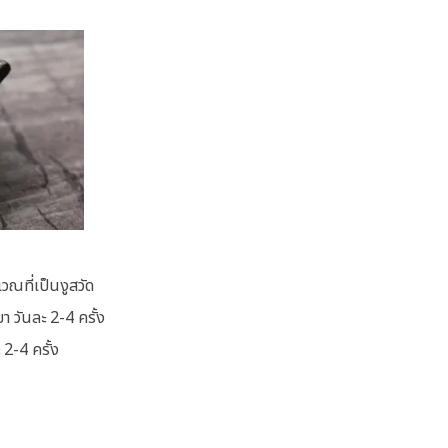
ณที่เป็นงูสวัด
า วันละ 2-4 ครั้ง
 2-4 ครั้ง