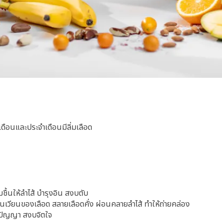
ดือนและประจำเดือนมีลิ่มเลือด
มชื้นให้ลำไส้ บำรุงอิน สงบตับ
นเวียนของเลือด สลายเลือดคั่ง ผ่อนคลายลำไส้ ทำให้ถ่ายคล่อง
ติปัญญา สงบจิตใจ