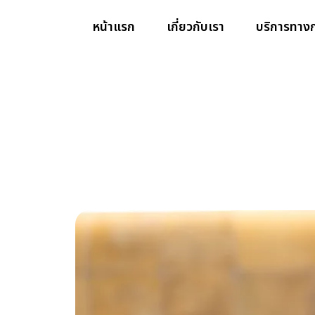
หน้าแรก
เกี่ยวกับเรา
บริการทาง