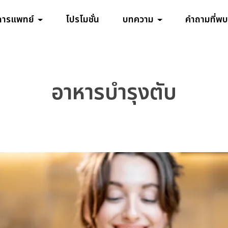
การแพทย์
โปรโมชั่น
บทความ
คำถามที่พบ
อาหารบำรุงตับ