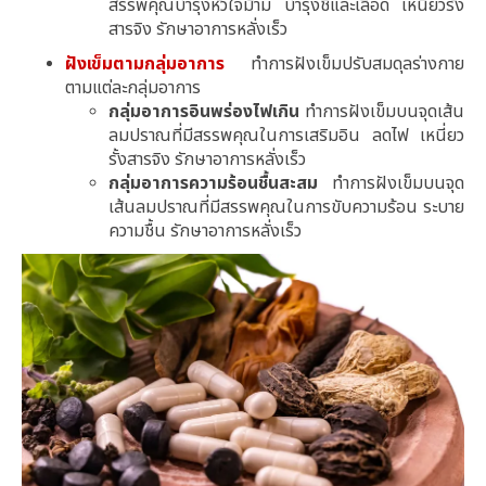
สรรพคุณบำรุงหัวใจม้าม บำรุงชี่และเลือด เหนี่ยวรั้ง
สารจิง รักษาอาการหลั่งเร็ว
ฝังเข็มตามกลุ่มอาการ
ทำการฝังเข็มปรับสมดุลร่างกาย
ตามแต่ละกลุ่มอาการ
กลุ่มอาการอินพร่องไฟเกิน
ทำการฝังเข็มบนจุดเส้น
ลมปราณที่มีสรรพคุณในการเสริมอิน ลดไฟ เหนี่ยว
รั้งสารจิง รักษาอาการหลั่งเร็ว
กลุ่มอาการความร้อนชื้นสะสม
ทำการฝังเข็มบนจุด
เส้นลมปราณที่มีสรรพคุณในการขับความร้อน ระบาย
ความชื้น รักษาอาการหลั่งเร็ว