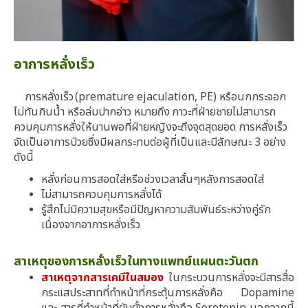
อาการหลั่งเร็ว
การหลั่งเร็ว (premature ejaculation, PE) หรือนกกระจอก
ไม่ทันกินน้ำ หรือล่มปากอ่าว หมายถึง ภาวะที่ฝ่ายชายไม่สามารถ
ควบคุมการหลั่งให้นานพอที่ฝ่ายหญิงจะถึงจุดสุดยอด การหลั่งเร็ว
จัดเป็นอาการป่วยซึ่งมีผลกระทบต่อผู้ที่เป็นและมีลักษณะ 3 อย่าง
ดังนี้
หลั่งก่อนการสอดใส่หรือช่วงเวลาสั้นๆหลังการสอดใส่
ไม่สามารถควบคุมการหลั่งได้
รู้สึกไม่มีความสุขหรือมีปัญหาความสัมพันธ์ระหว่างคู่รัก
เนื่องจากอาการหลั่งเร็ว
สาเหตุของการหลั่งเร็วในทางแพทย์แผนตะวันตก
สาเหตุจากสารเคมีในสมอง
ในกระบวนการหลั่งจะมีสารสื่อ
กระแสประสาทที่ทำหน้าที่กระตุ้นการหลั่งคือ Dopamine