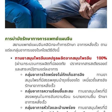
การบำบัดรักษาทางการแพทย์แผนจีน
สยามแพทย์แผนจีนคลินิกจะทำการรักษา อาการหลั่งเร็ว ตาม
แต่ละกลุ่มอาการของโรคโดยวิธีดังนี้
ทานยาสมุนไพรจีนแคปซูลผลิตจากสมุนไพรจีน 100%
(ผ่านกระบวนการผลิตที่ปลอดภัย ปราศจากสารสเตียรอยด์
และสารเคมี)ตามแต่ละอาการ
กลุ่มอาการไตพร่องไม่กักเก็บสารจิง
ทานยา
สมุนไพรที่มีสรรพคุณบำรุงชี่ของไต เหนี่ยวรั้งสารจิง
รักษาอาการหลั่งเร็ว
กลุ่มอาการความร้อนชื้นสะสม
ทานยาสมุนไพรที่มี
สรรพคุณในการขับความร้อน ระบายความชื้น รักษา
อาการหลั่งเร็ว
กลุ่มอาการหัวใจและม้ามพร่อง
ทานยาสมุนไพรที่มี