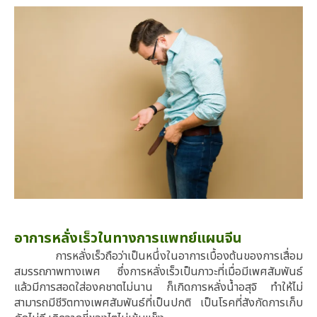
อาการหลั่งเร็วในทางการแพทย์แผนจีน
การหลั่งเร็วถือว่าเป็นหนึ่งในอาการเบื้องต้นของการเสื่อม
สมรรถภาพทางเพศ ซึ่งการหลั่งเร็วเป็นภาวะที่เมื่อมีเพศสัมพันธ์
แล้วมีการสอดใส่องคชาตไม่นาน ก็เกิดการหลั่งน้ำอสุจิ ทำให้ไม่
สามารถมีชีวิตทางเพศสัมพันธ์ที่เป็นปกติ เป็นโรคที่สังกัดการเก็บ