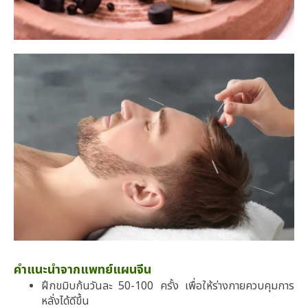
คำแนะนำจากแพทย์แผนจีน
ฝึกขมิบก้นวันละ 50-100 ครั้ง เพื่อให้ร่างกายควบคุมการ
หลั่งได้ดีขึ้น