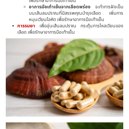
เพื่อรักษาอาการมือเท้าเย็น
อาการมือเท้าเย็นจากเลือดพร่อง
จะทำการฝังเข็ม
บนเส้นลมปราณที่มีสรรพคุณบำรุงเลือด เพิ่มการ
หมุนเวียนโลหิต เพื่อรักษาอาการมือเท้าเย็น
การรมยา
เพื่ออุ่นเส้นลมปราณ กระตุ้นการไหลเวียนของ
เลือด เพื่อรักษาอาการมือเท้าเย็น