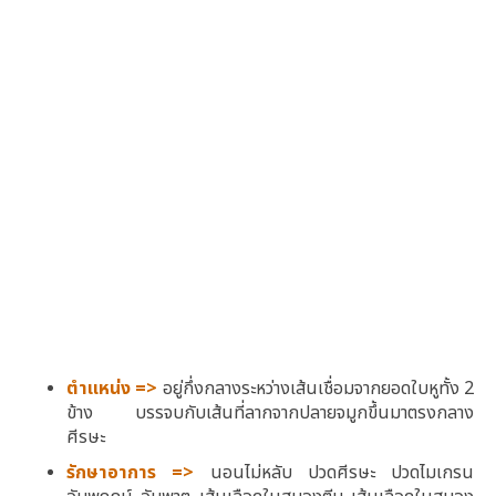
ตำแหน่ง =>
อยู่กึ่งกลางระหว่างเส้นเชื่อมจากยอดใบหูทั้ง 2
ข้าง บรรจบกับเส้นที่ลากจากปลายจมูกขึ้นมาตรงกลาง
ศีรษะ
รักษาอาการ =>
นอนไม่หลับ
ปวดศีรษะ ปวดไมเกรน