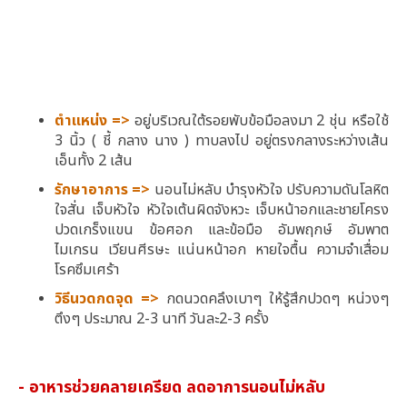
ตำแหน่ง =>
อยู่บริเวณใต้รอยพับข้อมือลงมา 2 ชุ่น หรือใช้
3 นิ้ว ( ชี้ กลาง นาง ) ทาบลงไป อยู่ตรงกลางระหว่างเส้น
เอ็นทั้ง 2 เส้น
รักษาอาการ =>
นอนไม่หลับ บำรุงหัวใจ ปรับความดันโลหิต
ใจสั่น เจ็บหัวใจ หัวใจเต้นผิดจังหวะ เจ็บหน้าอกและชายโครง
ปวดเกร็งแขน ข้อศอก และข้อมือ อัมพฤกษ์ อัมพาต
ไมเกรน เวียนศีรษะ แน่นหน้าอก หายใจตื้น ความจำเสื่อม
โรคซึมเศร้า
วิธีนวดกดจุด =>
กดนวดคลึงเบาๆ ให้รู้สึกปวดๆ หน่วงๆ
ตึงๆ ประมาณ 2-3 นาที วันละ2-3 ครั้ง
- อาหารช่วยคลายเครียด ลดอาการนอนไม่หลับ