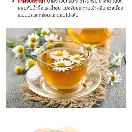
น้ำผึ้งบดงาดำ
น้ำผึ้ง100กรัม งาดำ75กรัม นำงาดำไปบด
ผสมกับน้ำผึ้งและน้ำอุ่น แบ่งรับประทานเช้า-เย็น ช่วยเรื่อง
ระบบประสาทอ่อนแอ นอนไม่หลับ