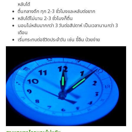
หลับได้
ตื่นกลางดึก ทุก 2-3 ชั่วโมงและหลับต่อยาก
หลับได้ไม่นาน 2-3 ชั่วโมงก็ตื่น
นอนไม่หลับมากกว่า 3 วันต่อสัปดาห์ เป็นเวลานานกว่า 3
เดือน
เริ่มกระทบต่อชีวิตประจำวัน เช่น ขี้ลืม ป่วยง่าย