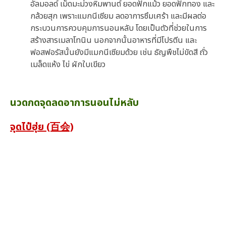
อัลมอลด์ เม็ดมะม่วงหิมพานต์ ยอดฟักแม้ว ยอดฟักทอง และ
กล้วยสุก เพราะแมกนีเซียม ลดอาการซึมเศร้า และมีผลต่อ
กระบวนการควบคุมการนอนหลับ โดยเป็นตัวที่ช่วยในการ
สร้างสารเมลาโทนิน นอกจากนั้นอาหารที่มีโปรตีน และ
ฟอสฟอรัสนั้นยังมีแมกนีเซียมด้วย เช่น ธัญพืชไม่ขัดสี ถั่ว
เมล็ดแห้ง ไข่ ผักใบเขียว
นวดกดจุดลดอาการนอนไม่หลับ
จุดไป๋ฮุ่ย (百会)