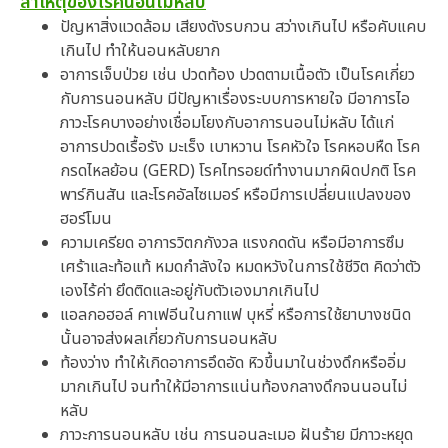
สาเหตุของโรคนอนไม่หลับ
ปัญหาสิ่งแวดล้อม เสียงดังรบกวน สว่างเกินไป หรือคับแคบ
เกินไป ทำให้นอนหลับยาก
อาการเจ็บป่วย เช่น ปวดท้อง ปวดตามเนื้อตัว เป็นโรคเกี่ยว
กับการนอนหลับ มีปัญหาเรื่องระบบการหายใจ มีอาการไอ
ภาวะโรคบางอย่างเชื่อมโยงกับอาการนอนไม่หลับ ได้แก่
อาการปวดเรื้อรัง มะเร็ง เบาหวาน โรคหัวใจ โรคหอบหืด โรค
กรดไหลย้อน (GERD) โรคไทรอยด์ทำงานมากผิดปกติ โรค
พาร์กินสัน และโรคอัลไซเมอร์ หรือมีการเปลี่ยนแปลงของ
ฮอร์โมน
ความเครียด อาการวิตกกังวล แรงกดดัน หรือมีอาการซึม
เศร้าและท้อแท้ หมดกำลังใจ หมดหวังในการใช้ชีวิต คิดว่าตัว
เองไร้ค่า ยึดติดและอยู่กับตัวเองมากเกินไป
แอลกอฮอล์ คาเฟอีนในกาแฟ บุหรี่ หรือการใช้ยาบางชนิด
นั้นอาจส่งผลเกี่ยวกับการนอนหลับ
ท้องว่าง ทำให้เกิดอาการอึดอัด หิวขึ้นมาในช่วงดึกหรืออิ่ม
มากเกินไป จนทำให้มีอาการแน่นท้องกลางดึกจนนอนไม่
หลับ
ภาวะการนอนหลับ เช่น การนอนละเมอ ฝันร้าย มีภาวะหยุด