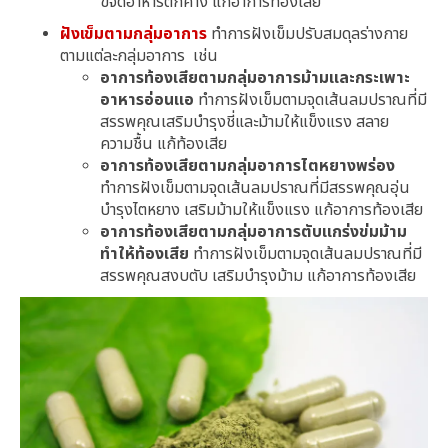
ขจัดอาหารตกค้าง แก้อาการท้องเสีย
ฝังเข็มตามกลุ่มอาการ
ทำการฝังเข็มปรับสมดุลร่างกาย
ตามแต่ละกลุ่มอาการ
เช่น
อาการท้องเสียตามกลุ่มอาการม้ามและกระเพาะ
อาหารอ่อนแอ
ทำการฝังเข็มตามจุดเส้นลมปราณที่มี
สรรพคุณเสริมบำรุงชี่และม้ามให้แข็งแรง สลาย
ความชื้น แก้ท้องเสีย
อาการท้องเสียตามกลุ่มอาการไตหยางพร่อง
ทำการฝังเข็มตามจุดเส้นลมปราณที่มีสรรพคุณอุ่น
บำรุงไตหยาง เสริมม้ามให้แข็งแรง แก้อาการท้องเสีย
อาการท้องเสียตามกลุ่มอาการตับแกร่งข่มม้าม
ทำให้ท้องเสีย
ทำการฝังเข็มตามจุดเส้นลมปราณที่มี
สรรพคุณสงบตับ เสริมบำรุงม้าม แก้อาการท้องเสีย