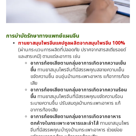
การบำบัดรักษาทางแพทย์แผนจีน
ทานยาสมุนไพรจีนแคปซูลผลิตจากสมุนไพรจีน 100%
(ผ่านกระบวนการผลิตที่ปลอดภัย ปราศจากสารสเตียรอยด์
และสารเคมี) ตามแต่ละอาการ เช่น
อาการท้องเสียตามกลุ่มอาการเกิดจากความเย็น
ชื้น
ทานยาสมุนไพรจีนที่มีสรรพคุณสลายความเย็น
ขจัดความชื้น อบอุ่นม้ามกระเพาะอาหาร แก้อาการท้อง
เสีย
อาการท้องเสียตามกลุ่มอาการเกิดจากความร้อน
ชื้น
ทานยาสมุนไพรจีนที่มีสรรพคุณขจัดความร้อน
ระบายความชื้น ปรับสมดุลม้ามกระเพาะอาหาร แก้
อาการท้องเสีย
อาการท้องเสียตามกลุ่มอาการเกิดจากอาหาร
ตกค้างในกระเพาะอาหารและลำไส้
ทานยาสมุนไพร
จีนที่มีสรรพคุณบำรุงม้ามกระเพาะอาหาร ช่วยย่อย