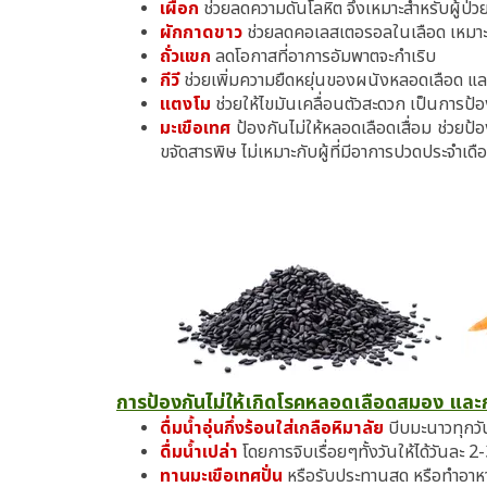
เผือก
ช่วยลดความดันโลหิต จึงเหมาะสำหรับผู้ป
ผักกาดขาว
ช่วยลดคอเลสเตอรอลในเลือด เหมาะ
ถั่วแขก
ลดโอกาสที่อาการอัมพาตจะกำเริบ
กีวี
ช่วยเพิ่มความยืดหยุ่นของผนังหลอดเลือด 
แตงโม
ช่วยให้ไขมันเคลื่อนตัวสะดวก เป็นการป้
มะเขือเทศ
ป้องกันไม่ให้หลอดเลือดเสื่อม ช่วยป
ขจัดสารพิษ ไม่เหมาะกับผู้ที่มีอาการปวดประจำเดื
การป้องกันไม่ให้เกิดโรคหลอดเลือดสมอง และ
ดื่มน้ำอุ่นกึ่งร้อนใส่เกลือหิมาลัย
บีบม
ะนาวทุกว
ดื่มน้ำเปล่า
โดยการจิบเรื่อยๆทั้งวันให้ได้วันละ 2-
ทานมะเขือเทศปั่น
หรือรับประทานสด หรือทำอาหาร 