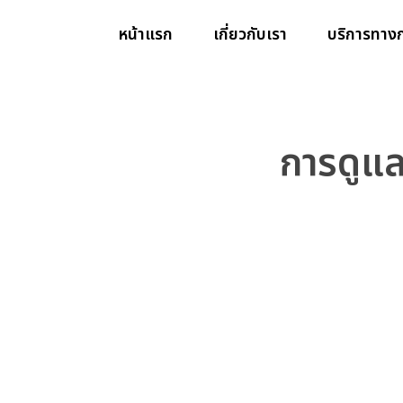
หน้าแรก
เกี่ยวกับเรา
บริการทาง
การดูแ