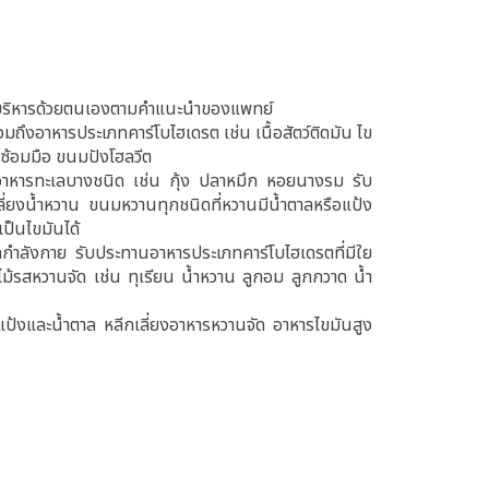
ยบริหารด้วยตนเองตามคำแนะนำของแพทย์
ถึงอาหารประเภทคาร์โบไฮเดรต เช่น เนื้อสัตว์ติดมัน ไข
าวซ้อมมือ ขนมปังโฮลวีต
่ยงอาหารทะเลบางชนิด เช่น กุ้ง ปลาหมึก หอยนางรม รับ
เลี่ยงน้ำหวาน ขนมหวานทุกชนิดที่หวานมีน้ำตาลหรือแป้ง
เป็นไขมันได้
กกำลังกาย รับประทานอาหารประเภทคาร์โบไฮเดรตที่มีใย
ไม้รสหวานจัด เช่น ทุเรียน น้ำหวาน ลูกอม ลูกกวาด น้ำ
ีแป้งและน้ำตาล หลีกเลี่ยงอาหารหวานจัด อาหารไขมันสูง