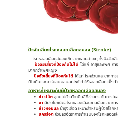
ปัจจัยเสี่ยงโรคหลอดเลือดสมอง (Stroke)
โรคหลอดเลือดสมองเกิดจากหลายสาเหตุ ทั้งปัจจัยเสี่ยงที่ป
ปัจจัยเสี่ยงที่ป้องกันไม่ได้
ได้แก่ อายุและเพศ กา
มากกว่าเพศหญิง
ปัจจัยเสี่ยงที่ป้องกันได้
ได้แก่ โรคอ้วนและขาดการ
นิโคตินและคาร์บอนมอนอกไซด์ ทำให้หลอดเลือดแข็งตัว 
อาหารที่เหมาะกับผู้ป่วยหลอดเลือดสมอง
ข้าวโอ๊ต
อุดมไปด้วยวิตามินอีที่ช่วยกระตุ้นกา
งา
มีประโยชน์ต่อโรคหลอดเลือดขาดเลือดจากการ
ข้าวหอมนิล
บำรุงเลือด เหมาะสำหรับผู้ป่วยโร
แครร์อต
ช่วยลดอัตราการกำเริบของโรคหลอดเล