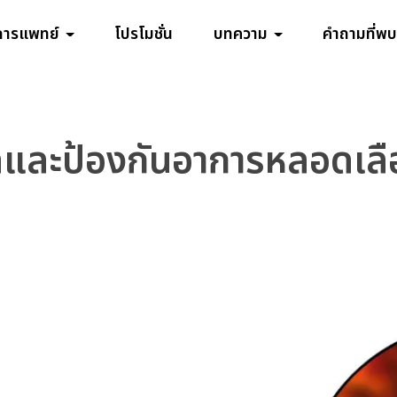
การแพทย์
โปรโมชั่น
บทความ
คำถามที่พบ
ลและป้องกันอาการหลอดเล