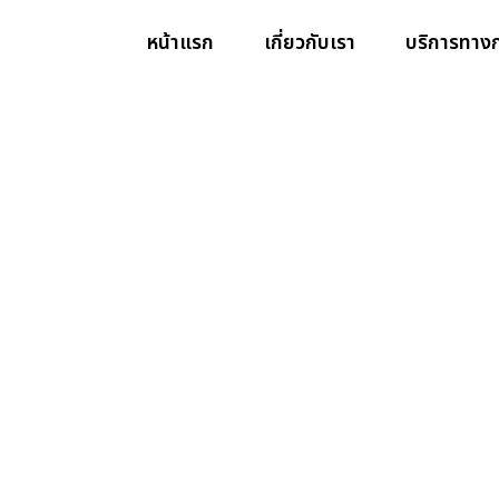
หน้าแรก
เกี่ยวกับเรา
บริการทาง