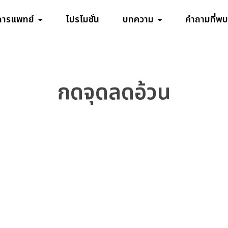
การแพทย์
โปรโมชั่น
บทความ
คำถามที่พบ
กดจุดลดอ้วน