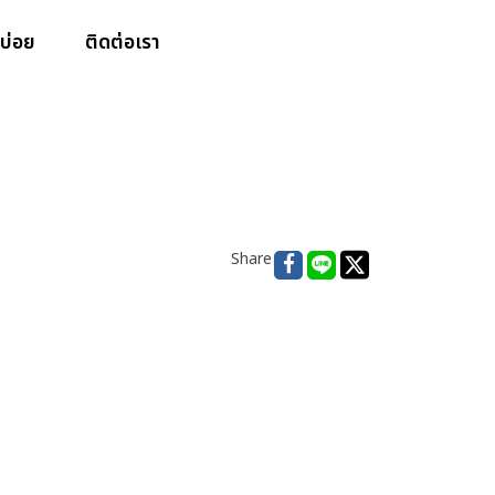
บ่อย
ติดต่อเรา
Share