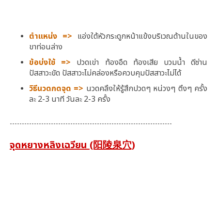
ตำแหน่ง
=>
แอ่งใต้หัวกระดูกหน้าแข้งบริเวณด้านในของ
ขาท่อนล่าง
ข้อบ่งใช้
=>
ปวดเข่า
ท้องอืด ท้องเสีย บวมน้ำ ดีซ่าน
ปัสสาวะขัด ปัสสาวะไม่คล่องหรือควบคุมปัสสาวะไม่ได้
วิธีนวดกดจุด
=>
นวดคลึงให้รู้สึกปวดๆ หน่วงๆ ตึงๆ ครั้ง
ละ 2-3 นาที วันละ 2-3 ครั้ง
-------------------------------------------------------------------
จุดหยางหลิงเฉวียน (阳陵泉穴)