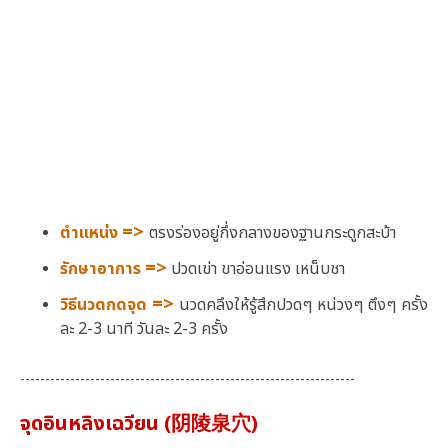
=>
ตำแหน่ง
ตรงร่องอยู่กึ่งกลางของฐานกระดูกสะบ้า
=>
รักษาอาการ
ปวดเข่า ขาอ่อนแรง เหน็บชา
=>
วิธีนวดกดจุด
นวดคลึงให้รู้สึกปวดๆ หน่วงๆ ตึงๆ ครั้ง
ละ 2-3 นาที วันละ 2-3 ครั้ง
-------------------------------------------------------------------
จุดอินหลิงเฉวียน (阴陵泉穴)