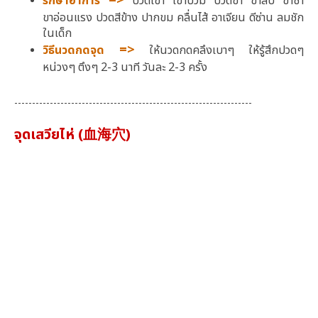
=>
รักษาอาการ
ปวดเข่า เข่าบวม ปวดขา ขาลีบ ขาชา
ขาอ่อนแรง ปวดสีข้าง ปากขม คลื่นไส้ อาเจียน ดีซ่าน ลมชัก
ในเด็ก
=>
วิธีนวดกดจุด
ให้นวดกดคลึงเบาๆ ให้รู้สึกปวดๆ
หน่วงๆ ตึงๆ 2-3 นาที วันละ 2-3 ครั้ง
-------------------------------------------------------------------
จุดเสวียไห่ (血海穴)