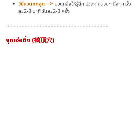
=>
วิธีนวดกดจุด
นวดคลึงให้รู้สึก ปวดๆ หน่วงๆ ตึงๆ ครั้ง
ละ 2-3 นาที วันละ 2-3 ครั้ง
-------------------------------------------------------------------
จุดเฮ่อติ่ง (鹤顶穴)