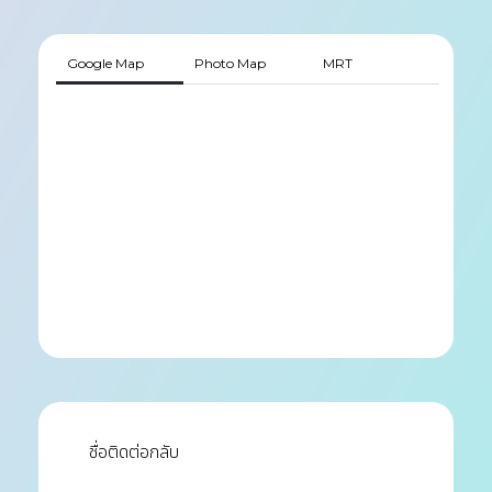
Google Map
Photo Map
MRT