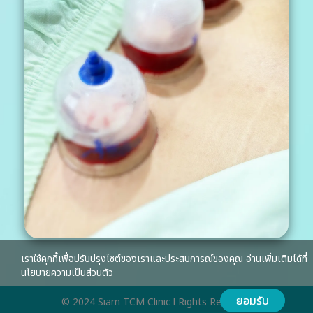
เราใช้คุกกี้เพื่อปรับปรุงไซต์ของเราและประสบการณ์ของคุณ อ่านเพิ่มเติมได้ที่
นโยบายความเป็นส่วนตัว
ยอมรับ
© 2024 Siam TCM Clinic l Rights Reserved